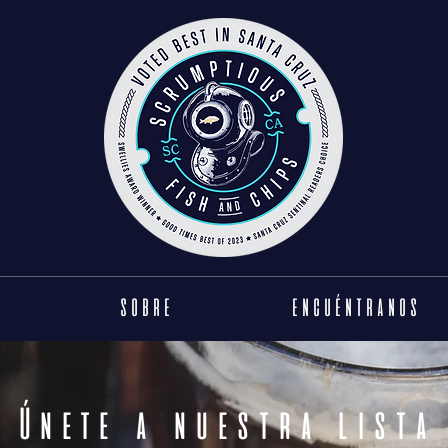
SOBRE
ENCUÉNTRANOS
Únete a nuestra lista