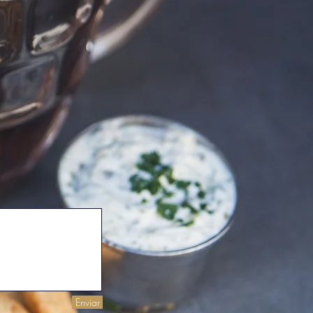
Enviar