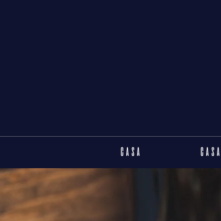
CASA
CASA