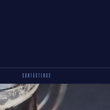
CONTÁCTENOS